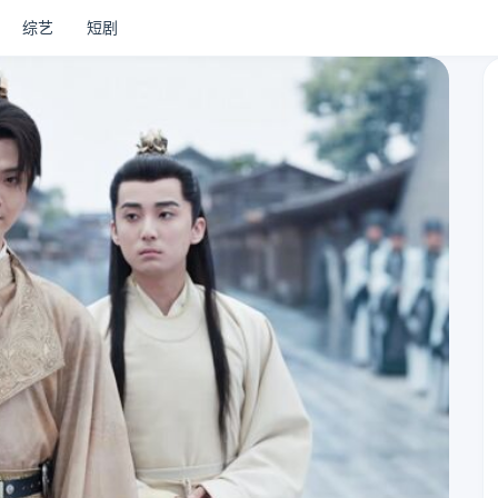
综艺
短剧