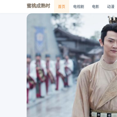
蜜桃成熟时
首页
电视剧
电影
动漫